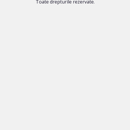
Toate drepturile rezervate.