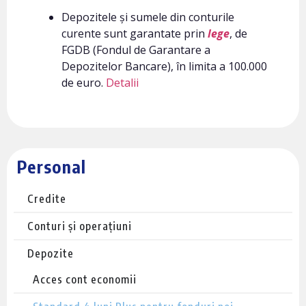
Depozitele și sumele din conturile
curente sunt garantate prin
lege
, de
FGDB (Fondul de Garantare a
Depozitelor Bancare), în limita a 100.000
de euro.
Detalii
Personal
Credite
Conturi și operațiuni
Depozite
Acces cont economii