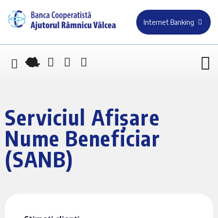
Internet Banking
Serviciul Afișare
Nume Beneficiar
(SANB)