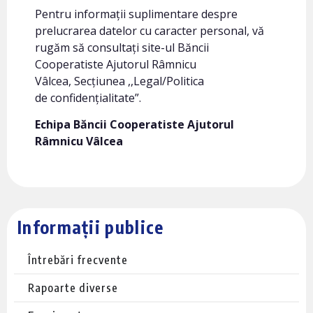
Pentru informații suplimentare despre
prelucrarea datelor cu caracter personal, vă
rugăm să consultați site-ul Băncii
Cooperatiste Ajutorul Râmnicu
Vâlcea, Secțiunea ,,Legal/Politica
de confidențialitate”.
Echipa Băncii Cooperatiste Ajutorul
Râmnicu Vâlcea
Informații publice
Întrebări frecvente
Rapoarte diverse