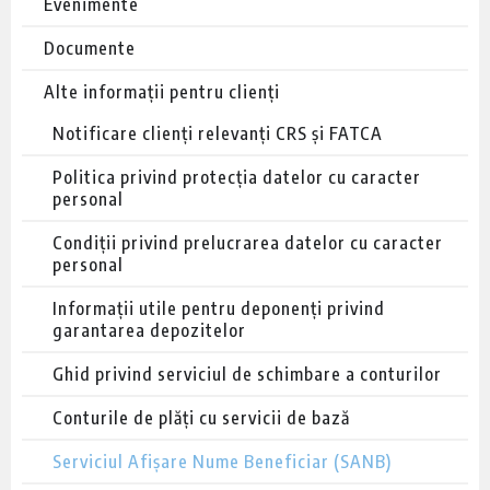
Evenimente
Documente
Alte informații pentru clienți
Notificare clienți relevanți CRS și FATCA
Politica privind protecția datelor cu caracter
personal
Condiții privind prelucrarea datelor cu caracter
personal
Informații utile pentru deponenți privind
garantarea depozitelor
Ghid privind serviciul de schimbare a conturilor
Conturile de plăți cu servicii de bază
Serviciul Afișare Nume Beneficiar (SANB)