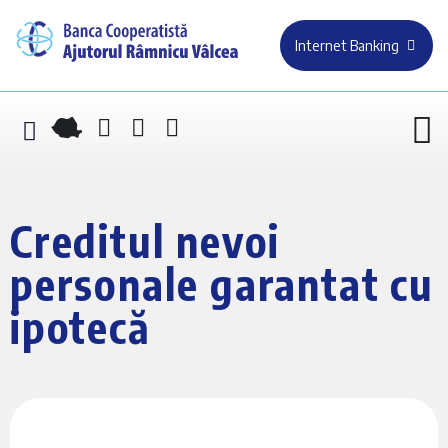
Internet Banking
Creditul nevoi
personale garantat cu
ipotecă