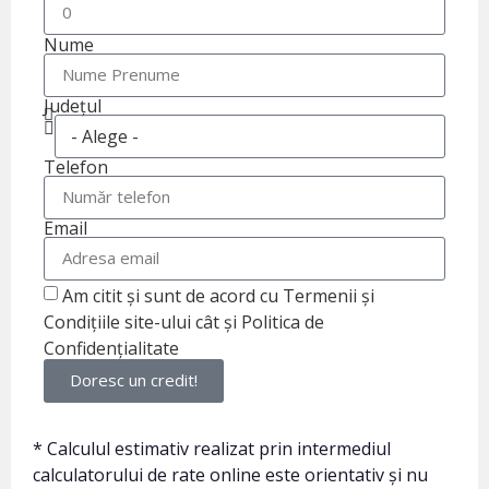
Nume
Județul
Telefon
Email
Am citit și sunt de acord cu Termenii și
Condițiile site-ului cât și Politica de
Confidențialitate
Doresc un credit!
* Calculul estimativ realizat prin intermediul
calculatorului de rate online este orientativ și nu