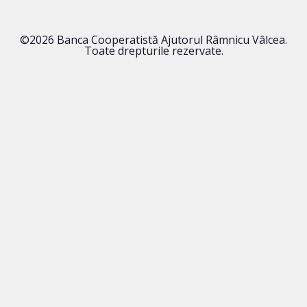
©2026 Banca Cooperatistă Ajutorul Râmnicu Vâlcea.
Toate drepturile rezervate.