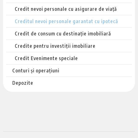
Credit nevoi personale cu asigurare de viață
Creditul nevoi personale garantat cu ipotecă
Credit de consum cu destinație imobiliară
Credite pentru investiții imobiliare
Credit Evenimente speciale
Conturi și operațiuni
Depozite