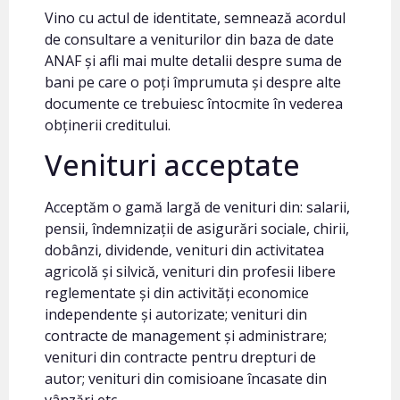
Vino cu actul de identitate, semnează acordul
de consultare a veniturilor din baza de date
ANAF și afli mai multe detalii despre suma de
bani pe care o poți împrumuta și despre alte
documente ce trebuiesc întocmite în vederea
obținerii creditului.
Venituri acceptate
Acceptăm o gamă largă de venituri din: salarii,
pensii, îndemnizații de asigurări sociale, chirii,
dobânzi, dividende, venituri din activitatea
agricolă și silvică, venituri din profesii libere
reglementate și din activități economice
independente și autorizate; venituri din
contracte de management și administrare;
venituri din contracte pentru drepturi de
autor; venituri din comisioane încasate din