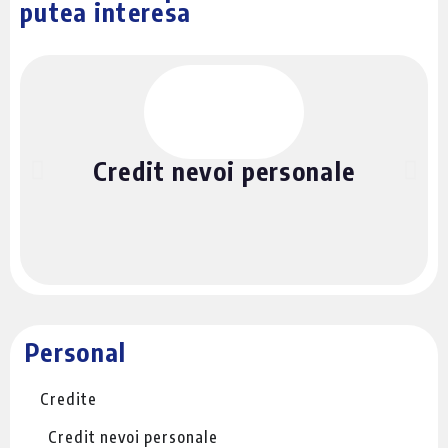
putea interesa
Credit nevoi personale
Personal
Credite
Credit nevoi personale