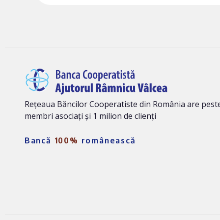
Rețeaua Băncilor Cooperatiste din România are peste
membri asociați și 1 milion de clienți
Bancă
100%
românească